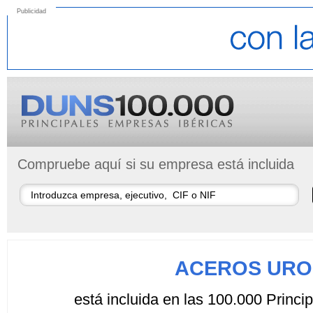
Publicidad
Compruebe aquí si su empresa está incluida
ACEROS URO
está incluida en las 100.000 Princ