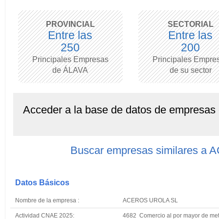
PROVINCIAL
SECTORIAL
Entre las
Entre las
250
200
Principales Empresas
Principales Empre
de ÁLAVA
de su sector
Acceder a la base de datos de empresas
Buscar empresas similares 
Datos Básicos
Nombre de la empresa :
ACEROS UROLA SL
Actividad CNAE 2025:
4682 Comercio al por mayor de met