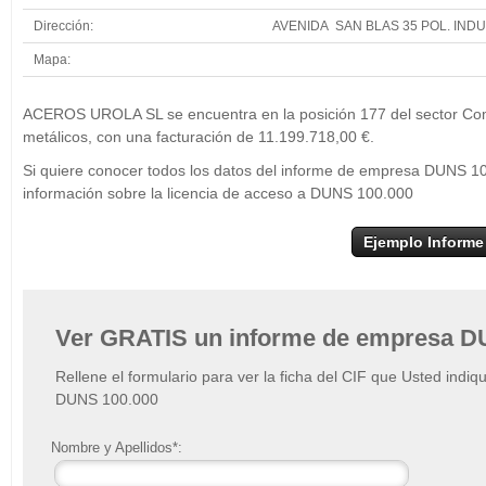
Dirección:
AVENIDA SAN BLAS 35 POL. INDU
Mapa:
+
ACEROS UROLA SL se encuentra en la posición 177 del sector Com
−
metálicos, con una facturación de 11.199.718,00 €.
Si quiere conocer todos los datos del informe de empresa DUNS 
información sobre la licencia de acceso a DUNS 100.000
Ejemplo Informe
Ver GRATIS un informe de empresa D
Rellene el formulario para ver la ficha del CIF que Usted indiq
DUNS 100.000
Nombre y Apellidos*: