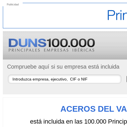
Publicidad
Compruebe aquí si su empresa está incluida
ACEROS DEL VA
está incluida en las 100.000 Princ