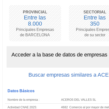
PROVINCIAL
SECTORIAL
Entre las
Entre las
8.000
350
Principales Empresas
Principales Empre
de BARCELONA
de su sector
Acceder a la base de datos de empresas
Buscar empresas similares a A
Datos Básicos
Nombre de la empresa :
ACEROS DEL VALLES SL
Actividad CNAE 2025:
4682 Comercio al por mayor de met