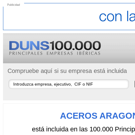
Publicidad
Compruebe aquí si su empresa está incluida
ACEROS ARAGON
está incluida en las 100.000 Princ