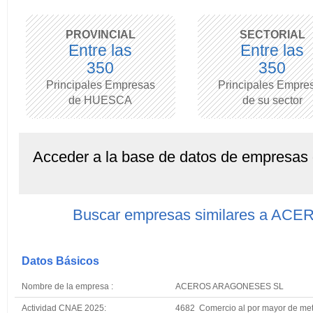
PROVINCIAL
SECTORIAL
Entre las
Entre las
350
350
Principales Empresas
Principales Empre
de HUESCA
de su sector
Acceder a la base de datos de empresas
Buscar empresas similares a 
Datos Básicos
Nombre de la empresa :
ACEROS ARAGONESES SL
Actividad CNAE 2025:
4682 Comercio al por mayor de met