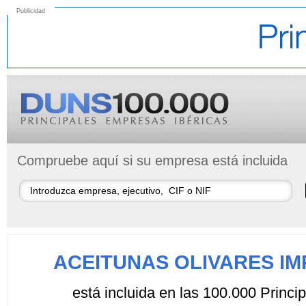
Publicidad
Compruebe aquí si su empresa está incluida
ACEITUNAS OLIVARES IM
está incluida en las 100.000 Princ