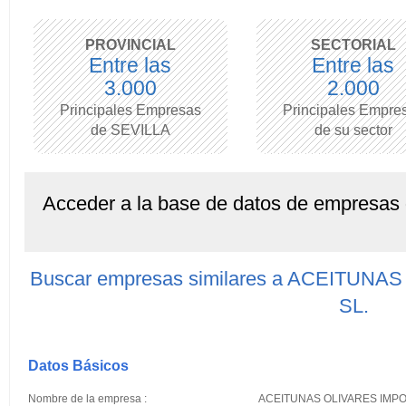
PROVINCIAL
SECTORIAL
Entre las
Entre las
3.000
2.000
Principales Empresas
Principales Empre
de SEVILLA
de su sector
Acceder a la base de datos de empresas
Buscar empresas similares a ACEITU
SL.
Datos Básicos
Nombre de la empresa :
ACEITUNAS OLIVARES IMPO