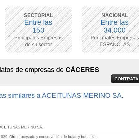
SECTORIAL
NACIONAL
Entre las
Entre las
150
34.000
Principales Empresas
Principales Empresas
de su sector
ESPAÑOLAS
 datos de empresas de
CÁCERES
CONTRATA
as similares a ACEITUNAS MERINO SA.
ACEITUNAS MERINO SA.
1039 Otro procesado y conservación de frutas y hortalizas