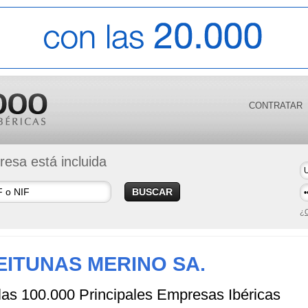
CONTRATAR
esa está incluida
BUSCAR
¿O
EITUNAS MERINO SA.
 las 100.000 Principales Empresas Ibéricas