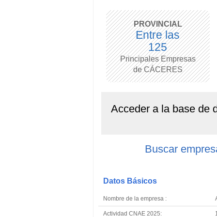
PROVINCIAL
Entre las
125
Principales Empresas
de CÁCERES
Acceder a la base de
Buscar empres
Datos Básicos
Nombre de la empresa :
Actividad CNAE 2025: