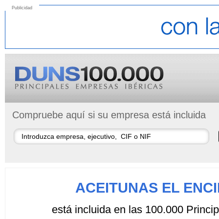
Publicidad
Compruebe aquí si su empresa está incluida
ACEITUNAS EL ENCI
está incluida en las 100.000 Princ