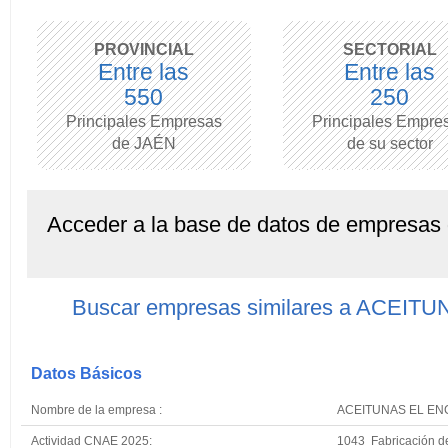
PROVINCIAL
SECTORIAL
Entre las
Entre las
550
250
Principales Empresas
Principales Empre
de JAÉN
de su sector
Acceder a la base de datos de empresas
Buscar empresas similares a ACEIT
Datos Básicos
Nombre de la empresa :
ACEITUNAS EL ENC
Actividad CNAE 2025:
1043 Fabricación de