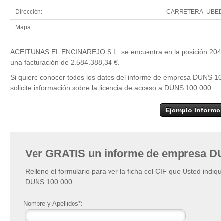
Dirección:
CARRETERA UBEDA
Mapa:
+
ACEITUNAS EL ENCINAREJO S.L. se encuentra en la posición 204 de
−
una facturación de 2.584.388,34 €.
Si quiere conocer todos los datos del informe de empresa DUNS
solicite información sobre la licencia de acceso a DUNS 100.000
Ejemplo Informe
Ver GRATIS un informe de empresa D
Rellene el formulario para ver la ficha del CIF que Usted indiq
DUNS 100.000
Nombre y Apellidos*: