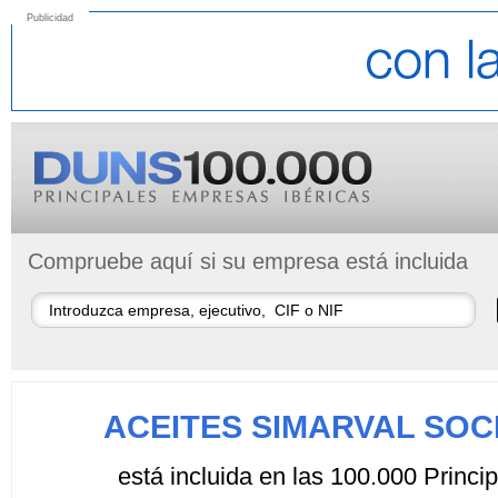
Publicidad
Compruebe aquí si su empresa está incluida
ACEITES SIMARVAL SOC
está incluida en las 100.000 Princ