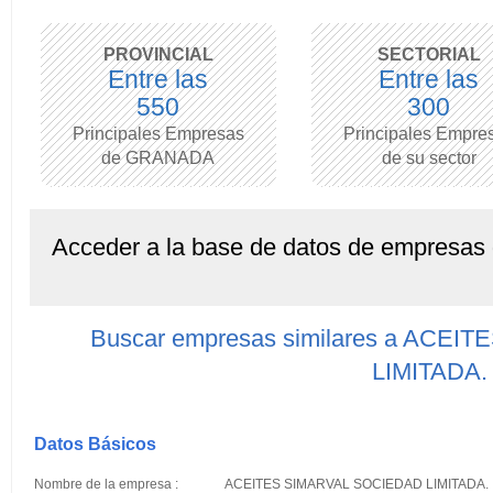
PROVINCIAL
SECTORIAL
Entre las
Entre las
550
300
Principales Empresas
Principales Empre
de GRANADA
de su sector
Acceder a la base de datos de empresas
Buscar empresas similares a ACE
LIMITADA.
Datos Básicos
Nombre de la empresa :
ACEITES SIMARVAL SOCIEDAD LIMITADA.