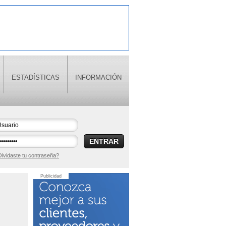
ESTADÍSTICAS
INFORMACIÓN
ENTRAR
lvidaste tu contraseña?
Publicidad