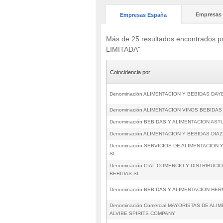
Empresas 
Empresas España
Más de 25 resultados encontrad
LIMITADA"
Coincidencia por
Denominación ALIMENTACION Y BEBIDAS DAY
Denominación ALIMENTACION VINOS BEBIDAS
Denominación BEBIDAS Y ALIMENTACION AST
Denominación ALIMENTACION Y BEBIDAS DIAZ
Denominación SERVICIOS DE ALIMENTACION 
SL
Denominación CIAL COMERCIO Y DISTRIBUCI
BEBIDAS SL
Denominación BEBIDAS Y ALIMENTACION HE
Denominación Comercial MAYORISTAS DE ALI
ALVIBE SPIRITS COMPANY