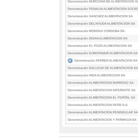
Denominación MURCIANA DE ALIMENTACION S
Denominación PENALVA ALIMENTACION SOCI
Denominación SANCHEZ ALIMENTACION SA
Denominación DELAVIUDA ALIMENTACION SA
Denominación BEBIDAS CORDOBA SA.
Denominación DISAN ALIMENTACION SA
Denominación EL POZO ALIMENTACION SA
Denominación EUROPAMUR ALIMENTACION SA
Denominación FERRER ALIMENTACION SA 
Denominación GALLEGA DE ALIMENTACION SA
Denominación HIDA ALIMENTACION SA
Denominación ALIMENTACION BARROSO SA
Denominación ALIMENTACION DIFERENTE SA
Denominación ALIMENTACION EL PORTAL SA
Denominación ALIMENTACION PATRI S.A.
Denominación ALIMENTACION PENINSULAR SA
Denominación ALIMENTACION Y FARMACIA SA