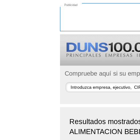
Publicidad
Compruebe aquí si su empr
Resultados mostrad
ALIMENTACION BEBID