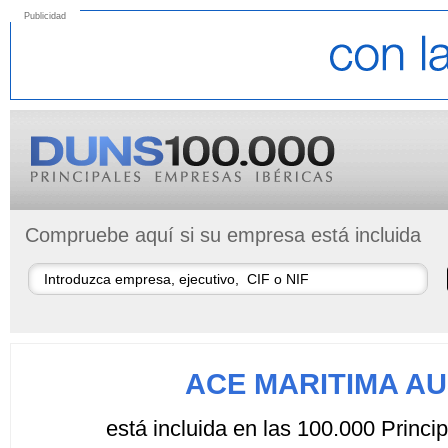
Publicidad
Compruebe aquí si su empresa está incluida
ACE MARITIMA AU
está incluida en las 100.000 Princ