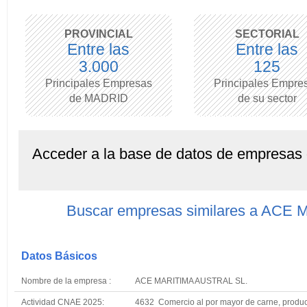
PROVINCIAL
SECTORIAL
Entre las
Entre las
3.000
125
Principales Empresas
Principales Empre
de MADRID
de su sector
Acceder a la base de datos de empresas
Buscar empresas similares a ACE
Datos Básicos
Nombre de la empresa :
ACE MARITIMA AUSTRAL SL.
Actividad CNAE 2025:
4632 Comercio al por mayor de carne, produc