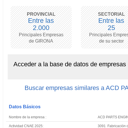
PROVINCIAL
SECTORIAL
Entre las
Entre las
2.000
25
Principales Empresas
Principales Empre
de GIRONA
de su sector
Acceder a la base de datos de empresas
Buscar empresas similares a ACD
Datos Básicos
Nombre de la empresa :
ACD PARTS ENGIN
Actividad CNAE 2025:
3091 Fabricación d