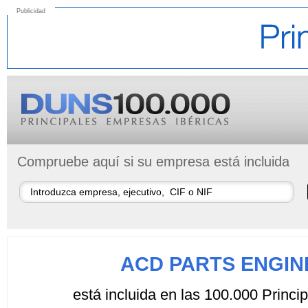
Publicidad
Compruebe aquí si su empresa está incluida
ACD PARTS ENGIN
está incluida en las 100.000 Princ