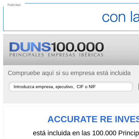
Publicidad
Compruebe aquí si su empresa está incluida
ACCURATE RE INVE
está incluida en las 100.000 Princ