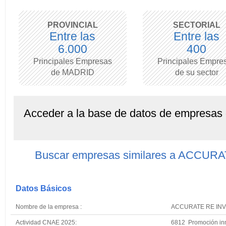
PROVINCIAL
SECTORIAL
Entre las
Entre las
6.000
400
Principales Empresas
Principales Empre
de MADRID
de su sector
Acceder a la base de datos de empresas
Buscar empresas similares a ACCU
Datos Básicos
Nombre de la empresa :
ACCURATE RE INV
Actividad CNAE 2025:
6812 Promoción inm