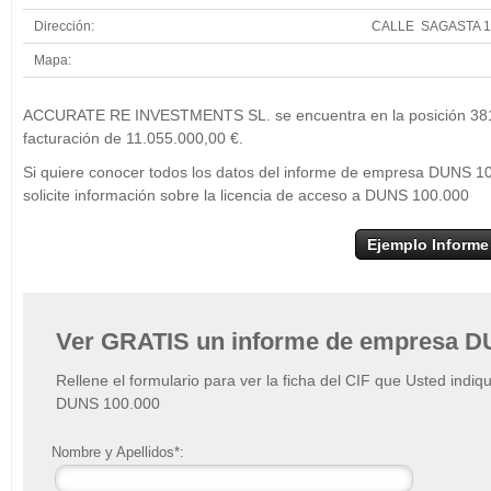
Dirección:
CALLE SAGASTA 1
Mapa:
+
ACCURATE RE INVESTMENTS SL. se encuentra en la posición 381 d
−
facturación de 11.055.000,00 €.
Si quiere conocer todos los datos del informe de empresa DUN
solicite información sobre la licencia de acceso a DUNS 100.000
Ejemplo Informe
Ver GRATIS un informe de empresa D
Rellene el formulario para ver la ficha del CIF que Usted indiq
DUNS 100.000
Nombre y Apellidos*: