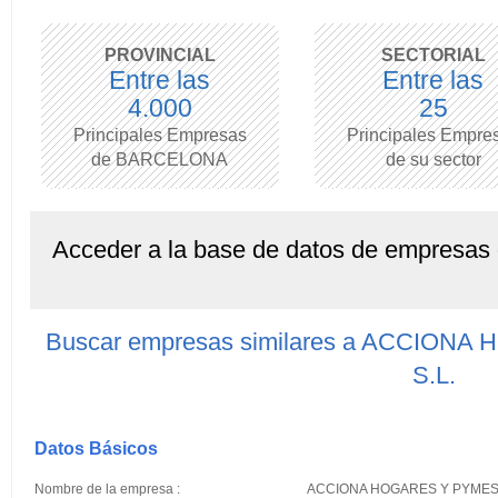
PROVINCIAL
SECTORIAL
Entre las
Entre las
4.000
25
Principales Empresas
Principales Empre
de BARCELONA
de su sector
Acceder a la base de datos de empresas
Buscar empresas similares a ACCIO
S.L.
Datos Básicos
Nombre de la empresa :
ACCIONA HOGARES Y PYMES 