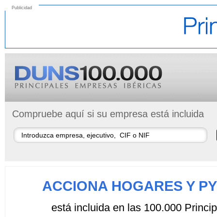
Publicidad
Compruebe aquí si su empresa está incluida
ACCIONA HOGARES Y PY
está incluida en las 100.000 Princ