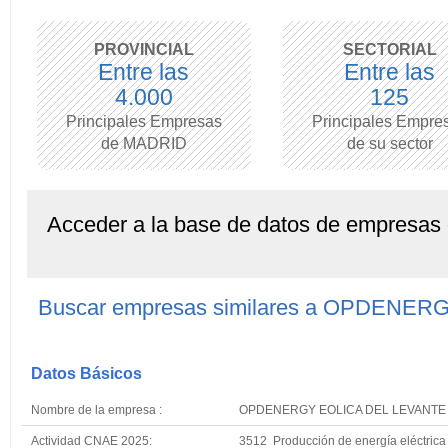
PROVINCIAL
SECTORIAL
Entre las
Entre las
4.000
125
Principales Empresas
Principales Empre
de MADRID
de su sector
Acceder a la base de datos de empresas
Buscar empresas similares a OPDENE
Datos Básicos
Nombre de la empresa :
OPDENERGY EOLICA DEL LEVANTE 
Actividad CNAE 2025:
3512 Producción de energía eléctrica 