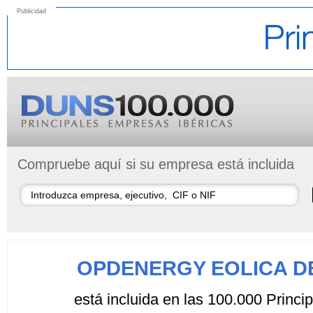
Publicidad
Compruebe aquí si su empresa está incluida
OPDENERGY EOLICA DE
está incluida en las 100.000 Princ