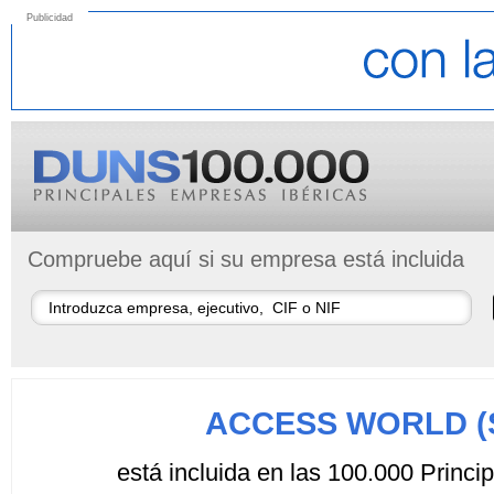
Publicidad
Compruebe aquí si su empresa está incluida
ACCESS WORLD (S
está incluida en las 100.000 Princ