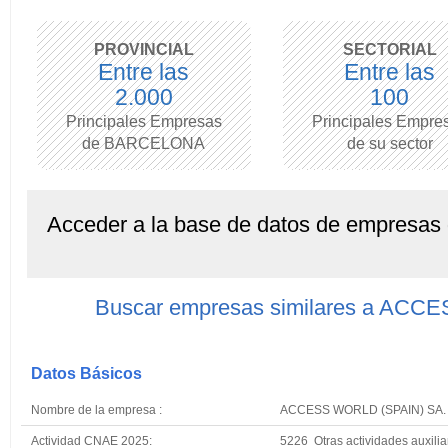
PROVINCIAL
SECTORIAL
Entre las
Entre las
2.000
100
Principales Empresas
Principales Empre
de BARCELONA
de su sector
Acceder a la base de datos de empresas
Buscar empresas similares a ACC
Datos Básicos
Nombre de la empresa :
ACCESS WORLD (SPAIN) SA.
Actividad CNAE 2025:
5226 Otras actividades auxilia