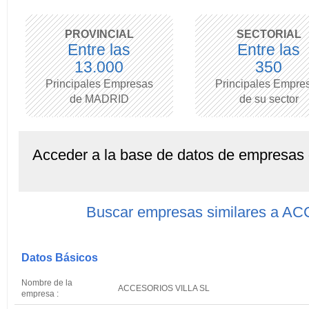
PROVINCIAL
SECTORIAL
Entre las
Entre las
13.000
350
Principales Empresas
Principales Empre
de MADRID
de su sector
Acceder a la base de datos de empresas
Buscar empresas similares a 
Datos Básicos
Nombre de la
ACCESORIOS VILLA SL
empresa :