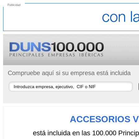
Publicidad
Compruebe aquí si su empresa está incluida
ACCESORIOS V
está incluida en las 100.000 Princ