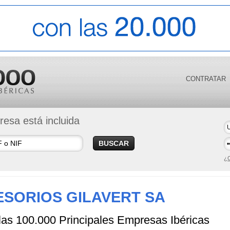
CONTRATAR
esa está incluida
BUSCAR
¿O
SORIOS GILAVERT SA
 las 100.000 Principales Empresas Ibéricas