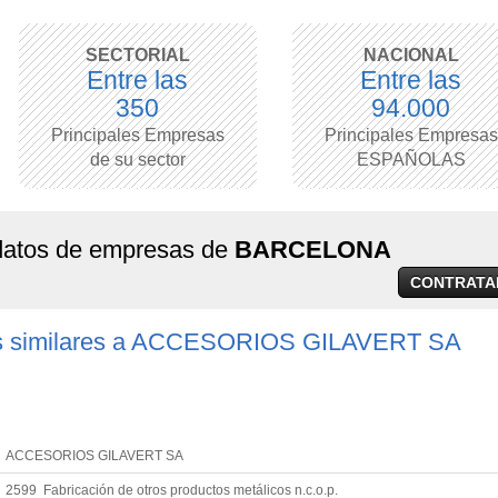
SECTORIAL
NACIONAL
Entre las
Entre las
350
94.000
Principales Empresas
Principales Empresas
de su sector
ESPAÑOLAS
 datos de empresas de
BARCELONA
CONTRATA
s similares a ACCESORIOS GILAVERT SA
ACCESORIOS GILAVERT SA
2599 Fabricación de otros productos metálicos n.c.o.p.