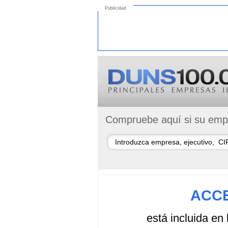
Publicidad
Compruebe aquí si su empr
ACCE
está incluida en