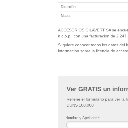
Dirección:
Mapa:
ACCESORIOS GILAVERT SA se encuentra
n.c.o.p., con una facturación de 2.247
Si quiere conocer todos los datos d
información sobre la licencia de acc
Ver GRATIS un info
Rellene el formulario para ver la 
DUNS 100.000
Nombre y Apellidos*: