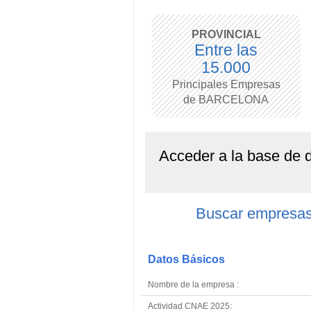
PROVINCIAL
Entre las
15.000
Principales Empresas
de BARCELONA
Acceder a la base de
Buscar empresa
Datos Básicos
Nombre de la empresa :
Actividad CNAE 2025: