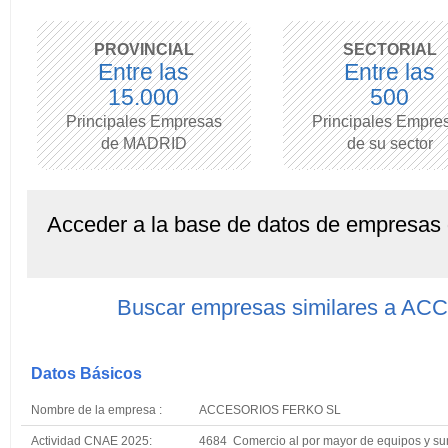
PROVINCIAL
SECTORIAL
Entre las
Entre las
15.000
500
Principales Empresas
Principales Empre
de MADRID
de su sector
Acceder a la base de datos de empresas
Buscar empresas similares a 
Datos Básicos
Nombre de la empresa :
ACCESORIOS FERKO SL
Actividad CNAE 2025:
4684 Comercio al por mayor de equipos y sumin