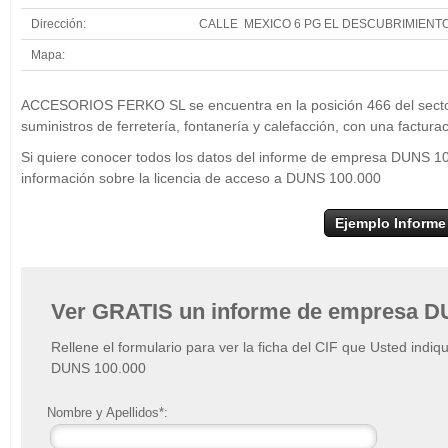
Dirección:
CALLE MEXICO 6 PG EL DESCUBRIMIENT
Mapa:
+
ACCES
ACCESORIOS FERKO SL se encuentra en la posición 466 del secto
−
suministros de ferretería, fontanería y calefacción, con una factura
Si quiere conocer todos los datos del informe de empresa DUNS
información sobre la licencia de acceso a DUNS 100.000
Ejemplo Informe
Ver GRATIS un informe de empresa D
Rellene el formulario para ver la ficha del CIF que Usted indiq
DUNS 100.000
Nombre y Apellidos*: