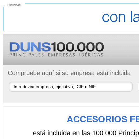
Publicidad
Compruebe aquí si su empresa está incluida
ACCESORIOS F
está incluida en las 100.000 Princ