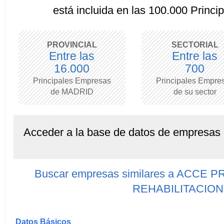
está incluida en las 100.000 Princ
PROVINCIAL
SECTORIAL
Entre las
Entre las
16.000
700
Principales Empresas
Principales Empre
de MADRID
de su sector
Acceder a la base de datos de empresas
Buscar empresas similares a ACC
REHABILITACION
Datos Básicos