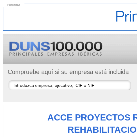
Publicidad
Compruebe aquí si su empresa está incluida
ACCE PROYECTOS 
REHABILITACIO