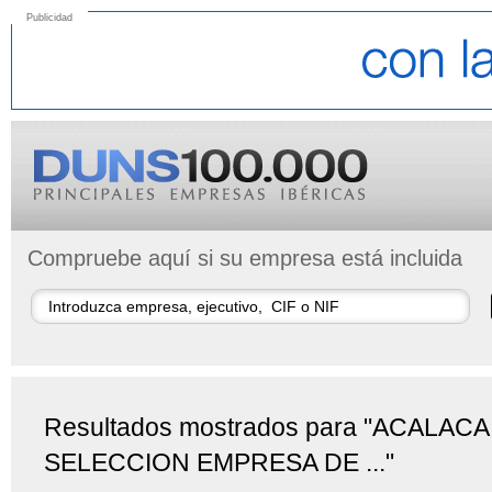
Publicidad
Compruebe aquí si su empresa está incluida
Resultados mostrados para "ACALACA
SELECCION EMPRESA DE ..."