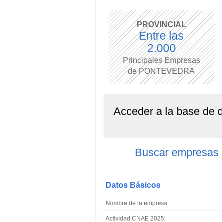
PROVINCIAL
Entre las
2.000
Principales Empresas
de PONTEVEDRA
Acceder a la base de
Buscar empresas
Datos Básicos
Nombre de la empresa :
Actividad CNAE 2025: