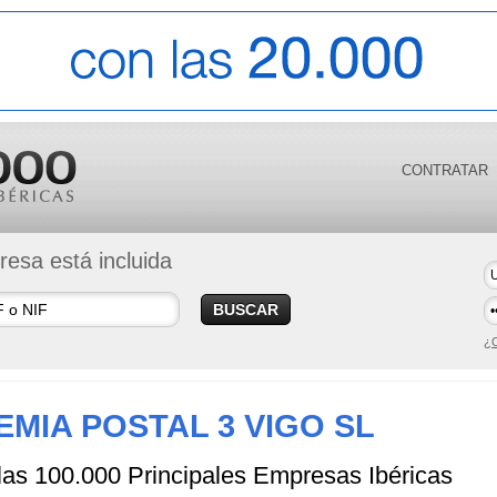
CONTRATAR
esa está incluida
BUSCAR
¿O
MIA POSTAL 3 VIGO SL
 las 100.000 Principales Empresas Ibéricas