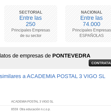
SECTORIAL
NACIONAL
Entre las
Entre las
250
74.000
Principales Empresas
Principales Empresas
de su sector
ESPAÑOLAS
 datos de empresas de
PONTEVEDRA
CONTRATA
 similares a ACADEMIA POSTAL 3 VIGO SL
ACADEMIA POSTAL 3 VIGO SL
8559 Otra educación n.c.o.p.