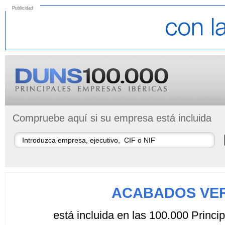
Publicidad
Compruebe aquí si su empresa está incluida
ACABADOS VER
está incluida en las 100.000 Princ