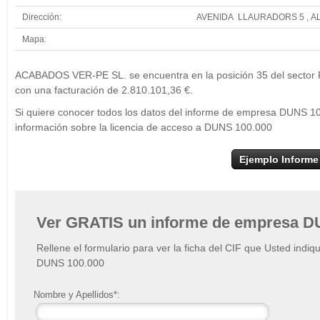
Dirección:
AVENIDA LLAURADORS 5 , A
Mapa:
+
ACABADOS VER-PE SL. se encuentra en la posición 35 del sector Pre
−
con una facturación de 2.810.101,36 €.
Si quiere conocer todos los datos del informe de empresa DUNS 
información sobre la licencia de acceso a DUNS 100.000
Ejemplo Informe
Ver GRATIS un informe de empresa D
Rellene el formulario para ver la ficha del CIF que Usted indiq
DUNS 100.000
Nombre y Apellidos*: