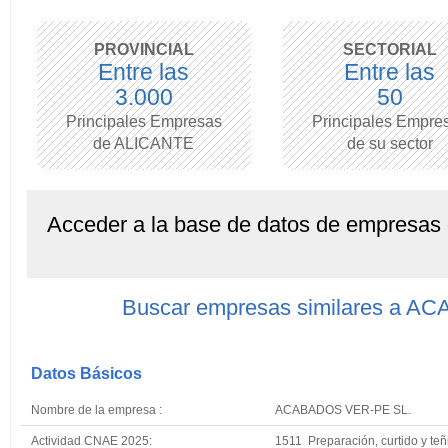
PROVINCIAL
SECTORIAL
Entre las
Entre las
3.000
50
Principales Empresas
Principales Empre
de ALICANTE
de su sector
Acceder a la base de datos de empresas
Buscar empresas similares a 
Datos Básicos
Nombre de la empresa :
ACABADOS VER-PE SL.
Actividad CNAE 2025:
1511 Preparación, curtido y teñ