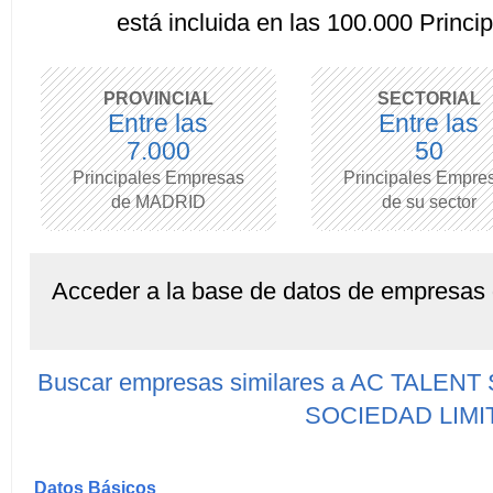
está incluida en las 100.000 Princ
PROVINCIAL
SECTORIAL
Entre las
Entre las
7.000
50
Principales Empresas
Principales Empre
de MADRID
de su sector
Acceder a la base de datos de empresas
Buscar empresas similares a AC TAL
SOCIEDAD LIMI
Datos Básicos