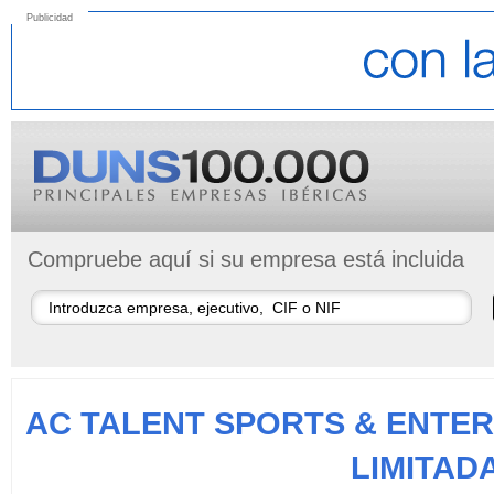
Publicidad
Compruebe aquí si su empresa está incluida
AC TALENT SPORTS & ENTE
LIMITADA