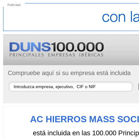
Publicidad
Compruebe aquí si su empresa está incluida
AC HIERROS MASS SOCI
está incluida en las 100.000 Princ