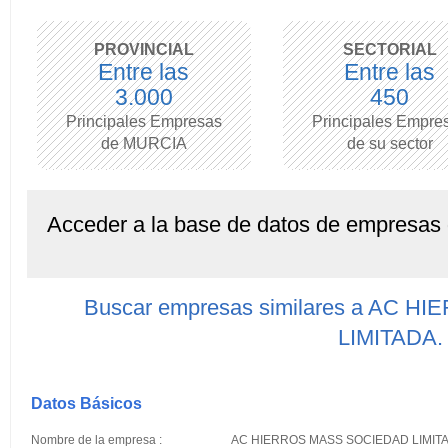
PROVINCIAL
SECTORIAL
Entre las
Entre las
3.000
450
Principales Empresas
Principales Empre
de MURCIA
de su sector
Acceder a la base de datos de empresas
Buscar empresas similares a AC
LIMITADA.
Datos Básicos
Nombre de la empresa :
AC HIERROS MASS SOCIEDAD LIMITA