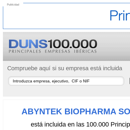
Publicidad
Compruebe aquí si su empresa está incluida
ABYNTEK BIOPHARMA SO
está incluida en las 100.000 Princ