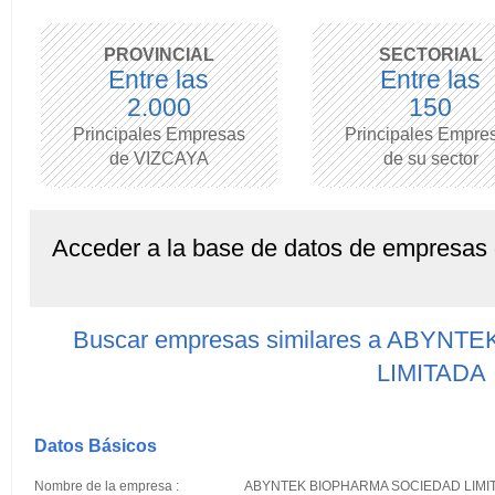
PROVINCIAL
SECTORIAL
Entre las
Entre las
2.000
150
Principales Empresas
Principales Empre
de VIZCAYA
de su sector
Acceder a la base de datos de empresas
Buscar empresas similares a ABY
LIMITADA
Datos Básicos
Nombre de la empresa :
ABYNTEK BIOPHARMA SOCIEDAD LIMI