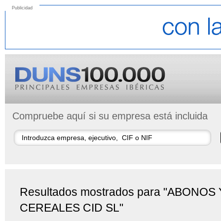
Publicidad
Compruebe aquí si su empresa está incluida
Resultados mostrados para "ABONOS 
CEREALES CID SL"