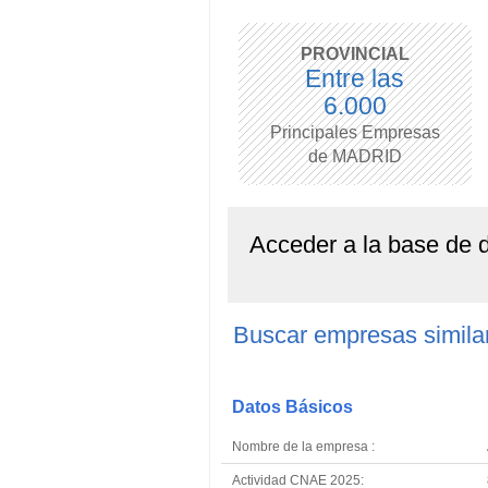
PROVINCIAL
Entre las
6.000
Principales Empresas
de MADRID
Acceder a la base de
Buscar empresas sim
Datos Básicos
Nombre de la empresa :
Actividad CNAE 2025: