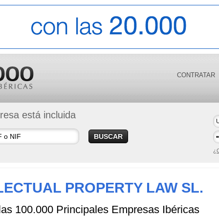
CONTRATAR
esa está incluida
BUSCAR
¿O
LECTUAL PROPERTY LAW SL.
 las 100.000 Principales Empresas Ibéricas