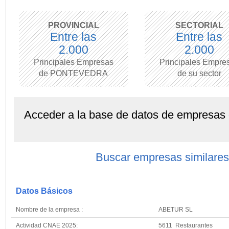
PROVINCIAL
SECTORIAL
Entre las
Entre las
2.000
2.000
Principales Empresas
Principales Empre
de PONTEVEDRA
de su sector
Acceder a la base de datos de empresas
Buscar empresas similar
Datos Básicos
Nombre de la empresa :
ABETUR SL
Actividad CNAE 2025:
5611 Restaurantes