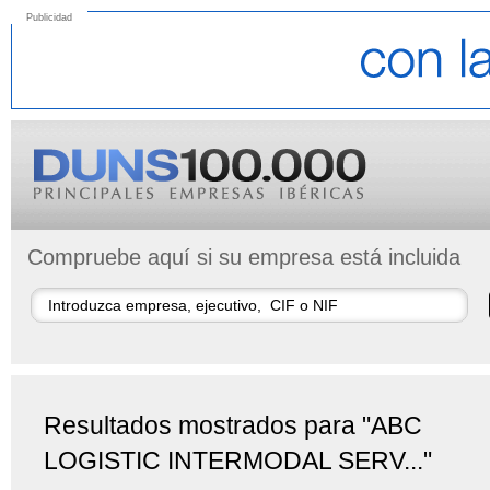
Publicidad
Compruebe aquí si su empresa está incluida
Resultados mostrados para "ABC
LOGISTIC INTERMODAL SERV..."