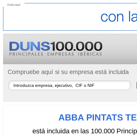
Publicidad
Compruebe aquí si su empresa está incluida
ABBA PINTATS TE
está incluida en las 100.000 Princ