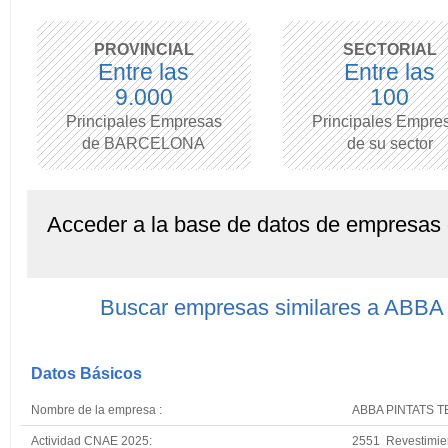
PROVINCIAL
SECTORIAL
Entre las
Entre las
9.000
100
Principales Empresas
Principales Empre
de BARCELONA
de su sector
Acceder a la base de datos de empresas
Buscar empresas similares a ABB
Datos Básicos
Nombre de la empresa :
ABBA PINTATS T
Actividad CNAE 2025:
2551 Revestimie