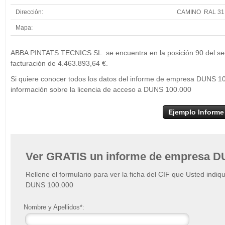
Dirección:
CAMINO RAL 31
Mapa:
+
ABBA PINTATS TECNICS SL. se encuentra en la posición 90 del sec
−
facturación de 4.463.893,64 €.
Si quiere conocer todos los datos del informe de empresa DUNS 1
información sobre la licencia de acceso a DUNS 100.000
Ejemplo Informe
Ver GRATIS un informe de empresa D
Rellene el formulario para ver la ficha del CIF que Usted indiq
DUNS 100.000
Nombre y Apellidos*: