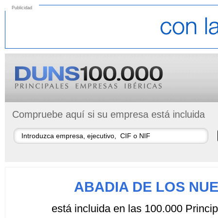
Publicidad
Compruebe aquí si su empresa está incluida
ABADIA DE LOS NUE
está incluida en las 100.000 Princ