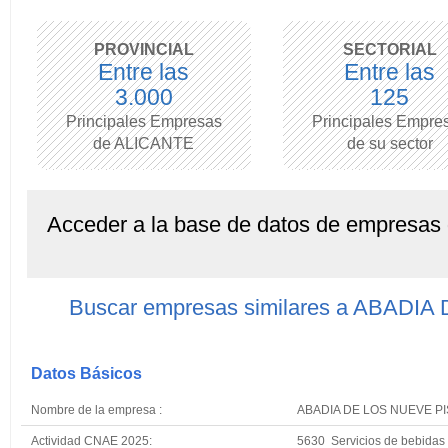
PROVINCIAL
SECTORIAL
Entre las
Entre las
3.000
125
Principales Empresas
Principales Empre
de ALICANTE
de su sector
Acceder a la base de datos de empresas
Buscar empresas similares a ABADI
Datos Básicos
Nombre de la empresa :
ABADIA DE LOS NUEVE PI
Actividad CNAE 2025:
5630 Servicios de bebidas