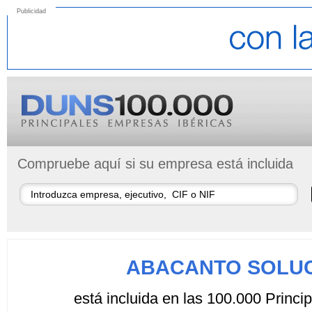
Publicidad
Compruebe aquí si su empresa está incluida
ABACANTO SOLUC
está incluida en las 100.000 Princ