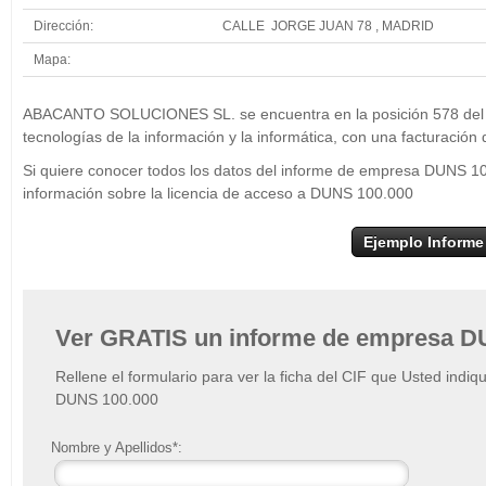
Dirección:
CALLE JORGE JUAN 78 , MADRID
Mapa:
+
ABACANT
ABACANTO SOLUCIONES SL. se encuentra en la posición 578 del se
−
tecnologías de la información y la informática, con una facturación
Si quiere conocer todos los datos del informe de empresa DUNS
información sobre la licencia de acceso a DUNS 100.000
Ejemplo Informe
Ver GRATIS un informe de empresa D
Rellene el formulario para ver la ficha del CIF que Usted indiq
DUNS 100.000
Nombre y Apellidos*: