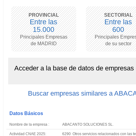
PROVINCIAL
SECTORIAL
Entre las
Entre las
15.000
600
Principales Empresas
Principales Empre
de MADRID
de su sector
Acceder a la base de datos de empresas
Buscar empresas similares a AB
Datos Básicos
Nombre de la empresa :
ABACANTO SOLUCIONES SL.
Actividad CNAE 2025:
6290 Otros servicios relacionados con las te