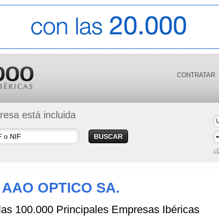
CONTRATAR
esa está incluida
BUSCAR
¿O
AAO OPTICO SA.
 las 100.000 Principales Empresas Ibéricas