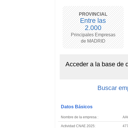
PROVINCIAL
Entre las
2.000
Principales Empresas
de MADRID
Acceder a la base de
Buscar em
Datos Básicos
Nombre de la empresa :
AA
Actividad CNAE 2025:
477