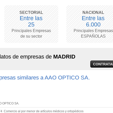
SECTORIAL
NACIONAL
Entre las
Entre las
25
6.000
Principales Empresas
Principales Empresas
de su sector
ESPAÑOLAS
 datos de empresas de
MADRID
CONTRATA
presas similares a AAO OPTICO SA.
O OPTICO SA.
4 Comercio al por menor de artículos médicos y ortopédicos