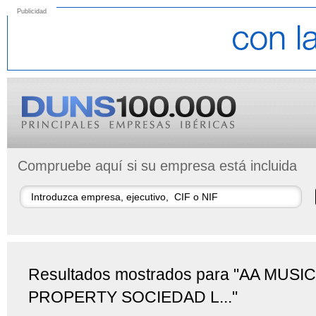
Publicidad
Compruebe aquí si su empresa está incluida
Resultados mostrados para "AA MUSIC
PROPERTY SOCIEDAD L..."