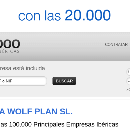
CONTRATAR
esa está incluida
BUSCAR
¿O
A WOLF PLAN SL.
 las 100.000 Principales Empresas Ibéricas