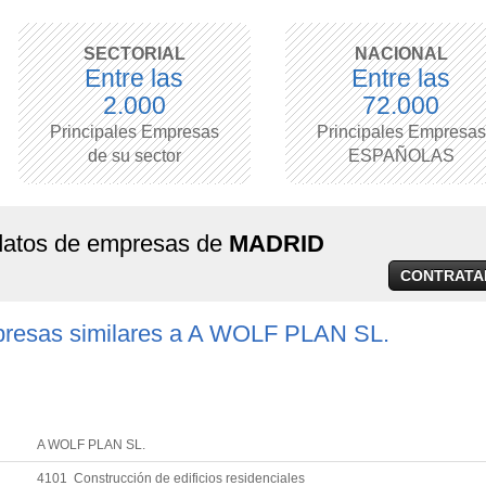
SECTORIAL
NACIONAL
Entre las
Entre las
2.000
72.000
Principales Empresas
Principales Empresas
de su sector
ESPAÑOLAS
 datos de empresas de
MADRID
CONTRATA
resas similares a A WOLF PLAN SL.
A WOLF PLAN SL.
4101 Construcción de edificios residenciales