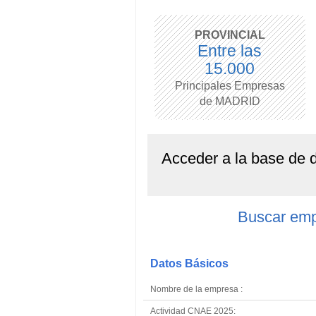
PROVINCIAL
Entre las
15.000
Principales Empresas
de MADRID
Acceder a la base de
Buscar emp
Datos Básicos
Nombre de la empresa :
Actividad CNAE 2025: