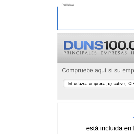
Publicidad
Compruebe aquí si su empr
está incluida en