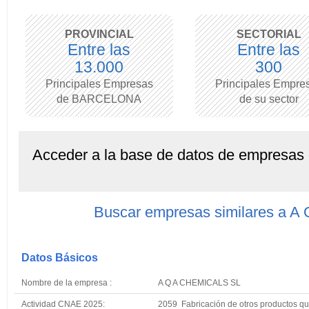
PROVINCIAL
SECTORIAL
Entre las
Entre las
13.000
300
Principales Empresas
Principales Empre
de BARCELONA
de su sector
Acceder a la base de datos de empresas
Buscar empresas similares a 
Datos Básicos
Nombre de la empresa :
A Q A CHEMICALS SL
Actividad CNAE 2025:
2059 Fabricación de otros productos quí