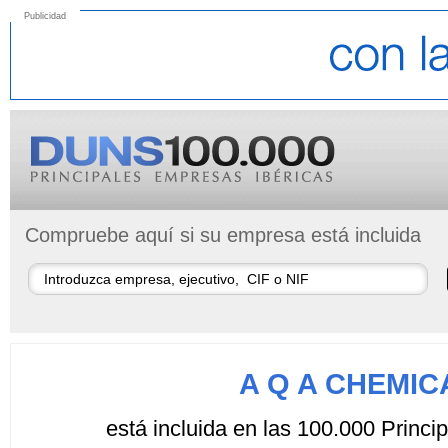
Publicidad
Compruebe aquí si su empresa está incluida
A Q A CHEMIC
está incluida en las 100.000 Princ