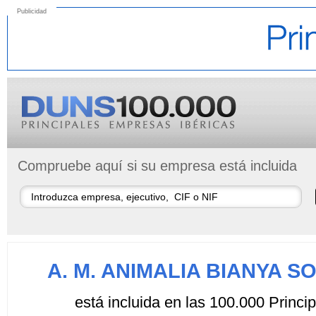
Publicidad
Compruebe aquí si su empresa está incluida
A. M. ANIMALIA BIANYA S
está incluida en las 100.000 Princ