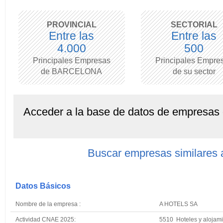
PROVINCIAL
SECTORIAL
Entre las
Entre las
4.000
500
Principales Empresas
Principales Empre
de BARCELONA
de su sector
Acceder a la base de datos de empresas
Buscar empresas similare
Datos Básicos
Nombre de la empresa :
A HOTELS SA
Actividad CNAE 2025:
5510 Hoteles y alojami