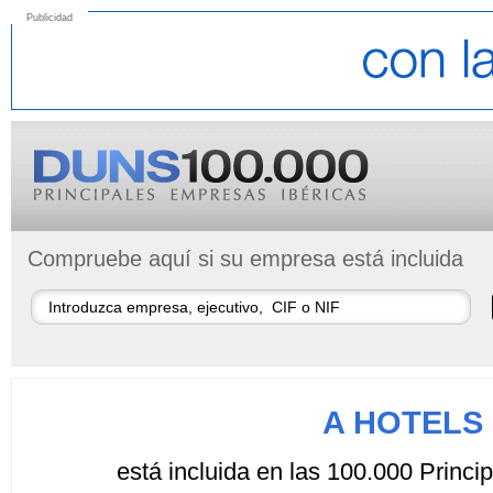
Publicidad
Compruebe aquí si su empresa está incluida
A HOTELS
está incluida en las 100.000 Princ