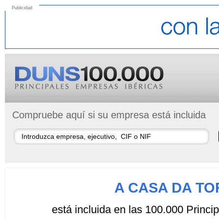
Publicidad
Compruebe aquí si su empresa está incluida
A CASA DA TO
está incluida en las 100.000 Princ