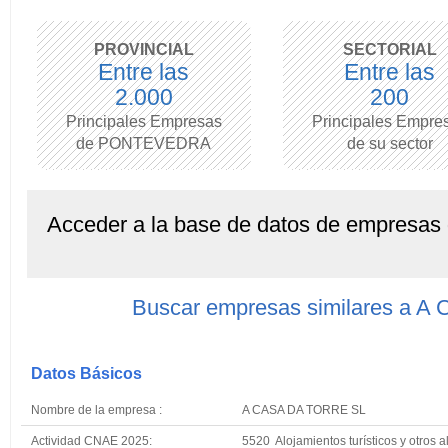
PROVINCIAL
SECTORIAL
Entre las
Entre las
2.000
200
Principales Empresas
Principales Empre
de PONTEVEDRA
de su sector
Acceder a la base de datos de empresas
Buscar empresas similares a 
Datos Básicos
Nombre de la empresa :
A CASA DA TORRE SL
Actividad CNAE 2025:
5520 Alojamientos turísticos y otros a