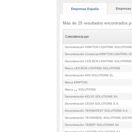
Empresas 
Empresas España
Más de 25 resultados encontrados
Coincidencia por
Denominación KRIPTON LIGHTING SOLUTIONS 
Denominación Comercial KRIPTON LIGHTING 
Denominación LED BCN LIGHTING SOLUTIONS
Marca LED BCN LIGHTING SOLUTIONS
Denominación APA SOLUTIONS SL.
Marca KRIPTON
Marca ¿¿ SOLUTIONS
Denominación KELIO SOLUTIONS SA.
Denominación CEISA SOLUTIONS S.A.
Denominación TEKNIATEST SOLUTIONS S.A.
Denominación TECNONOIL SOLUTIONS SOCIE
Denominación TENDIT SOLUTIONS SA
Denominación OPTARE SOLUTIONS SA