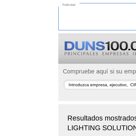
Publicidad
Compruebe aquí si su empr
Resultados mostrado
LIGHTING SOLUTIONS