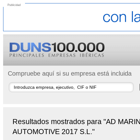
Publicidad
Compruebe aquí si su empresa está incluida
Resultados mostrados para "AD MARI
AUTOMOTIVE 2017 S.L."