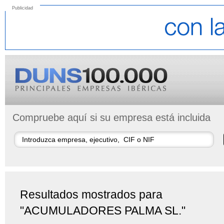
Publicidad
Compruebe aquí si su empresa está incluida
Resultados mostrados para
"ACUMULADORES PALMA SL."