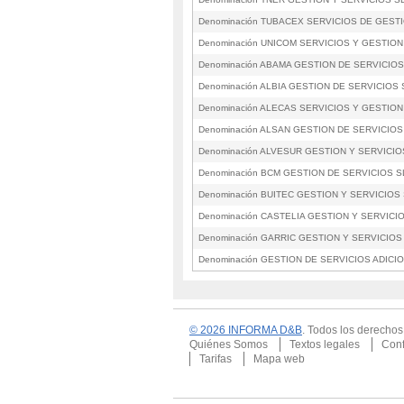
Denominación TUBACEX SERVICIOS DE GESTI
Denominación UNICOM SERVICIOS Y GESTION
Denominación ABAMA GESTION DE SERVICIOS
Denominación ALBIA GESTION DE SERVICIOS 
Denominación ALECAS SERVICIOS Y GESTION
Denominación ALSAN GESTION DE SERVICIOS
Denominación ALVESUR GESTION Y SERVICIO
Denominación BCM GESTION DE SERVICIOS S
Denominación BUITEC GESTION Y SERVICIOS
Denominación CASTELIA GESTION Y SERVICIO
Denominación GARRIC GESTION Y SERVICIOS 
Denominación GESTION DE SERVICIOS ADICI
© 2026 INFORMA D&B
. Todos los derecho
Quiénes Somos
Textos legales
Conf
Tarifas
Mapa web