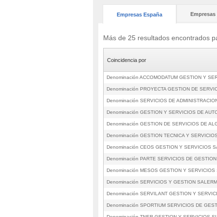
Empresas 
Empresas España
Más de 25 resultados encontrado
Coincidencia por
Denominación ACCOMODATUM GESTION Y SER
Denominación PROYECTA GESTION DE SERVIC
Denominación SERVICIOS DE ADMINISTRACIO
Denominación GESTION Y SERVICIOS DE AU
Denominación GESTION DE SERVICIOS DE AL
Denominación GESTION TECNICA Y SERVICIO
Denominación CEOS GESTION Y SERVICIOS S
Denominación PARTE SERVICIOS DE GESTION
Denominación MESOS GESTION Y SERVICIOS
Denominación SERVICIOS Y GESTION SALERM
Denominación SERVILANT GESTION Y SERVIC
Denominación SPORTIUM SERVICIOS DE GEST
Denominación TNER GESTION Y SERVICIOS SL