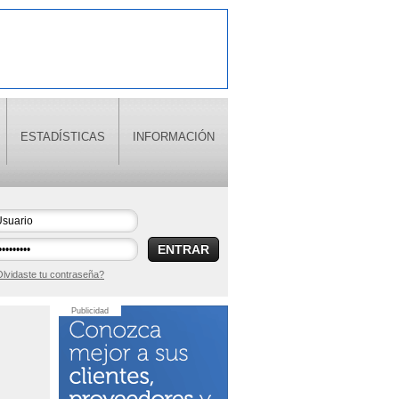
ESTADÍSTICAS
INFORMACIÓN
ENTRAR
lvidaste tu contraseña?
Publicidad