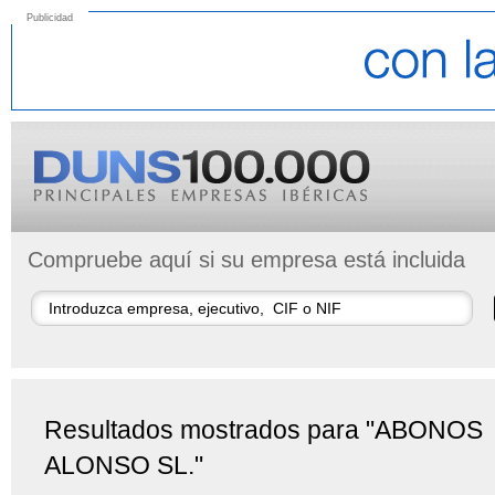
Publicidad
Compruebe aquí si su empresa está incluida
Resultados mostrados para "ABONOS
ALONSO SL."